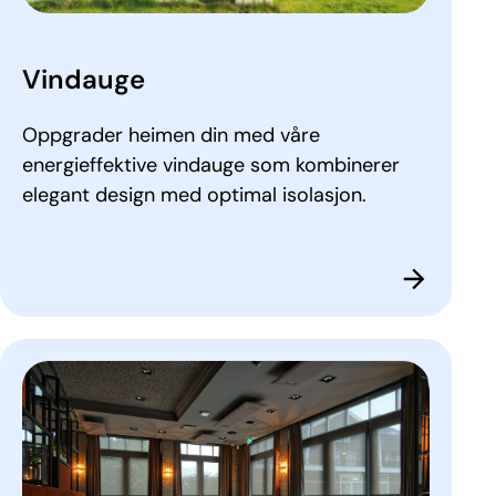
Vindauge
Oppgrader heimen din med våre
energieffektive vindauge som kombinerer
elegant design med optimal isolasjon.