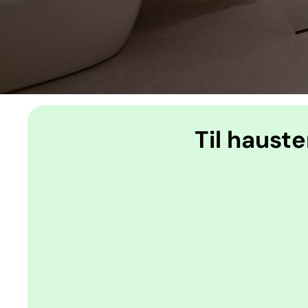
Til haust