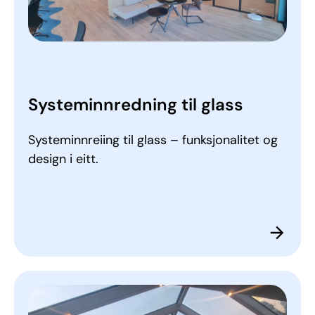
Systeminnredning til glass
Systeminnreiing til glass – funksjonalitet og
design i eitt.