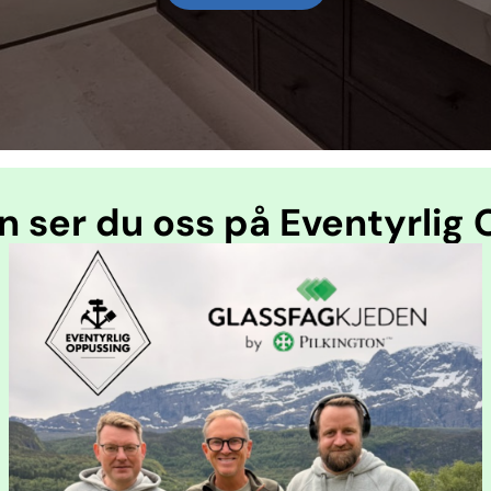
en ser du oss på Eventyrlig