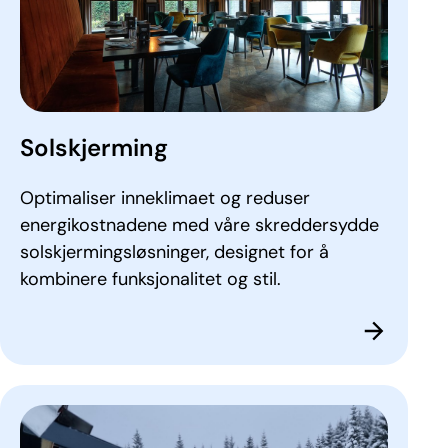
Solskjerming
Optimaliser inneklimaet og reduser
energikostnadene med våre skreddersydde
solskjermingsløsninger, designet for å
kombinere funksjonalitet og stil.