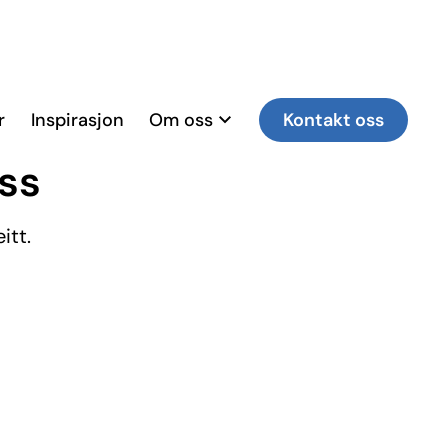
r
Inspirasjon
Om oss
Kontakt oss
ss
itt.