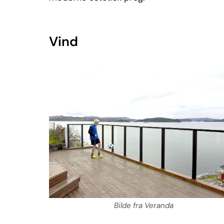
Vind
Bilde fra Veranda