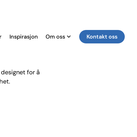
r
Inspirasjon
Om oss
Kontakt oss
designet for å
het.